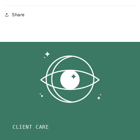
Share
CLIENT CARE