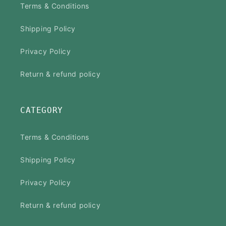
Terms & Conditions
Shipping Policy
Privacy Policy
Return & refund policy
CATEGORY
Terms & Conditions
Shipping Policy
Privacy Policy
Return & refund policy