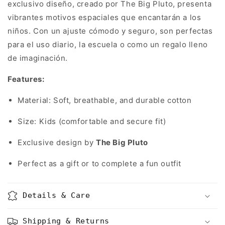
exclusivo diseño, creado por The Big Pluto, presenta
vibrantes motivos espaciales que encantarán a los
niños. Con un ajuste cómodo y seguro, son perfectas
para el uso diario, la escuela o como un regalo lleno
de imaginación.
Features:
Material: Soft, breathable, and durable cotton
Size: Kids (comfortable and secure fit)
Exclusive design by
The Big Pluto
Perfect as a gift or to complete a fun outfit
Details & Care
Shipping & Returns